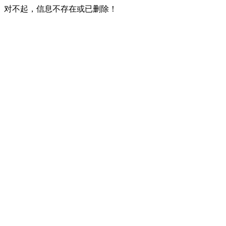
对不起，信息不存在或已删除！