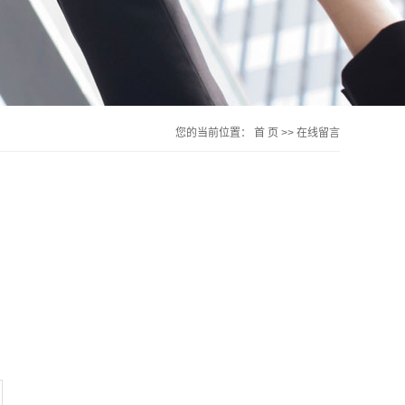
您的当前位置：
首 页
>> 在线留言