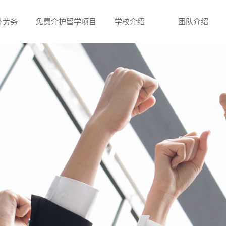
外劳务
免费介护留学项目
学校介绍
团队介绍