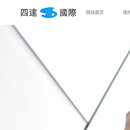
网站首页
境