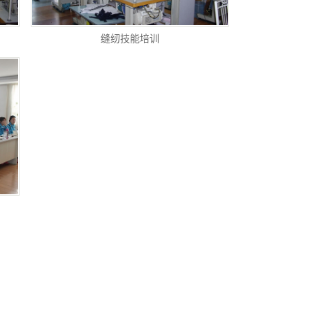
缝纫技能培训