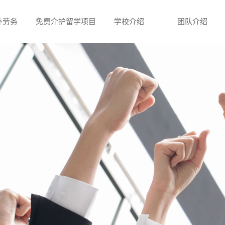
外劳务
免费介护留学项目
学校介绍
团队介绍