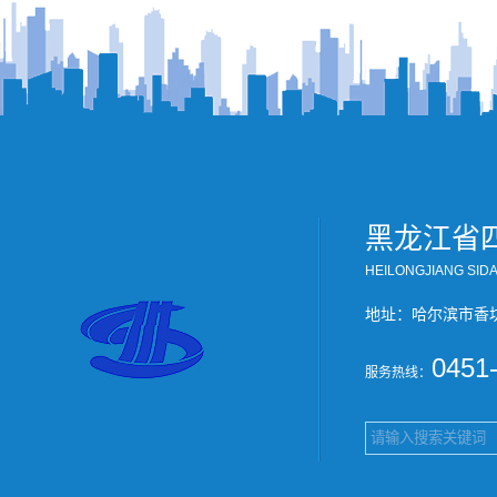
黑龙江省
HEILONGJIANG SID
地址：哈尔滨市香
0451
服务热线：