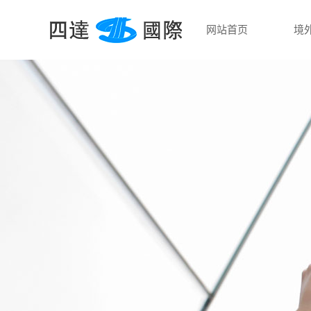
网站首页
境