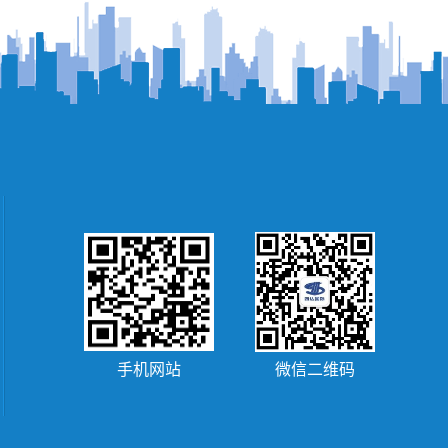
手机网站
微信二维码