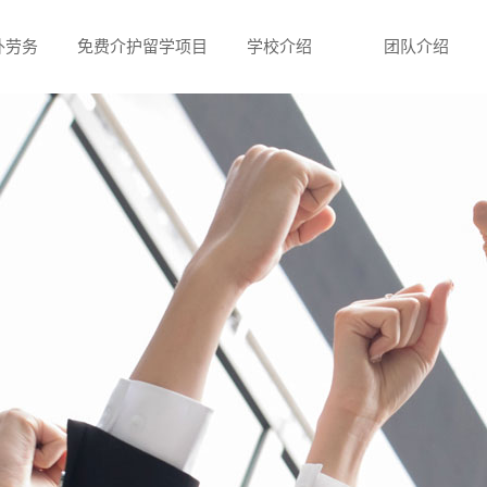
外劳务
免费介护留学项目
学校介绍
团队介绍