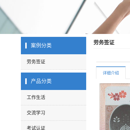
劳务签证
案例分类
劳务签证
详细介绍
产品分类
工作生活
交流学习
考试认证