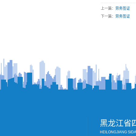
上一篇：
劳务签证
下一篇：
劳务签证
黑龙江省
HEILONGJIANG SID