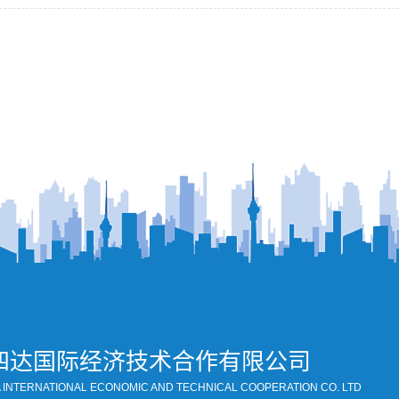
四达国际经济技术合作有限公司
A INTERNATIONAL ECONOMIC AND TECHNICAL COOPERATION CO. LTD