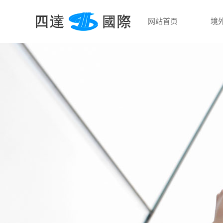
网站首页
境