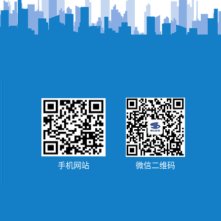
手机网站
微信二维码