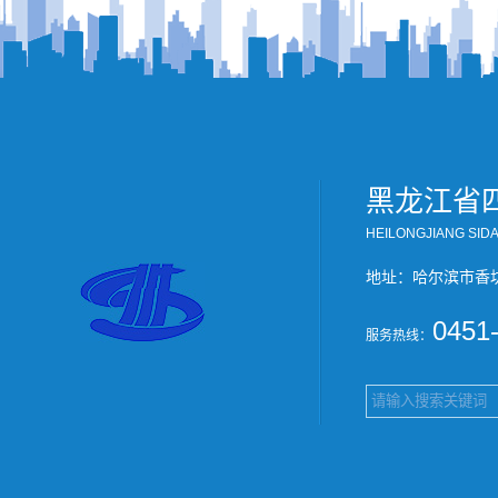
黑龙江省
HEILONGJIANG SID
地址：哈尔滨市香
0451
服务热线：