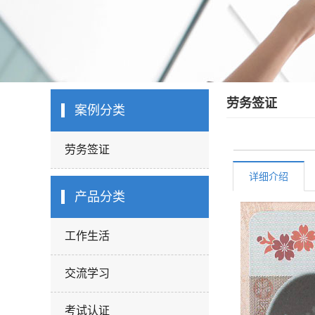
劳务签证
案例分类
劳务签证
详细介绍
产品分类
工作生活
交流学习
考试认证