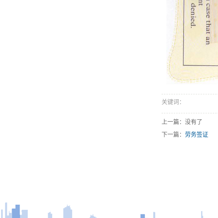
关键词：
上一篇：没有了
下一篇：
劳务签证