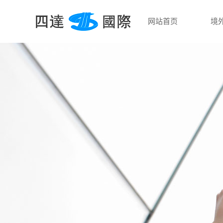
网站首页
境