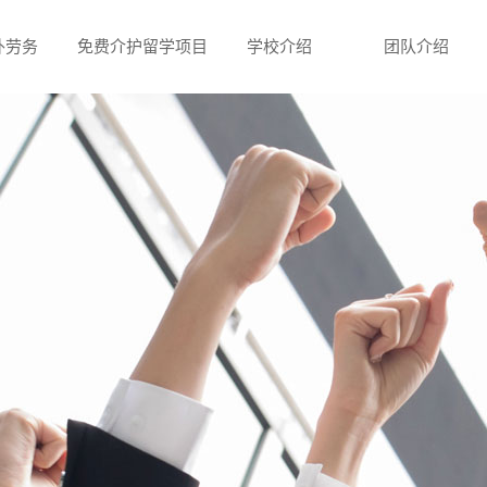
外劳务
免费介护留学项目
学校介绍
团队介绍