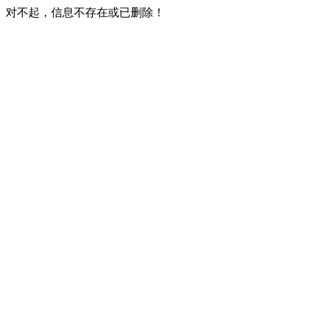
对不起，信息不存在或已删除！