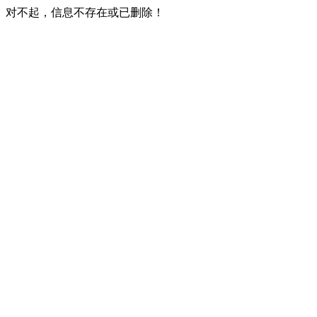
对不起，信息不存在或已删除！