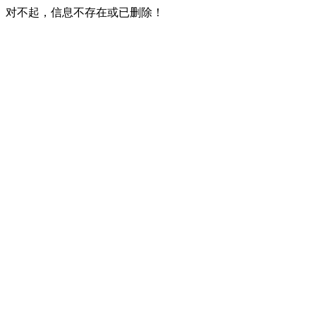
对不起，信息不存在或已删除！