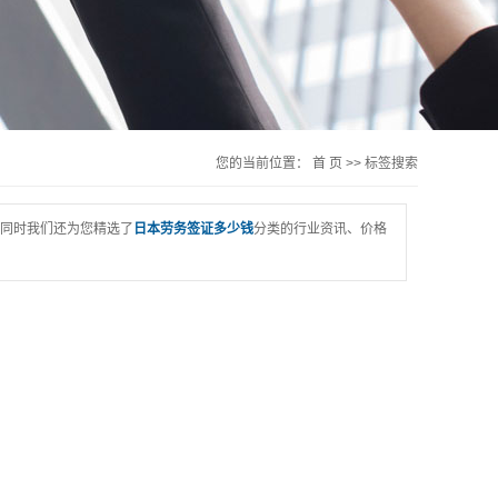
您的当前位置：
首 页
>> 标签搜索
同时我们还为您精选了
日本劳务签证多少钱
分类的行业资讯、价格