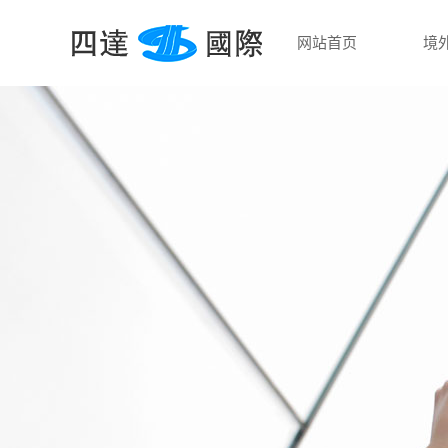
网站首页
境