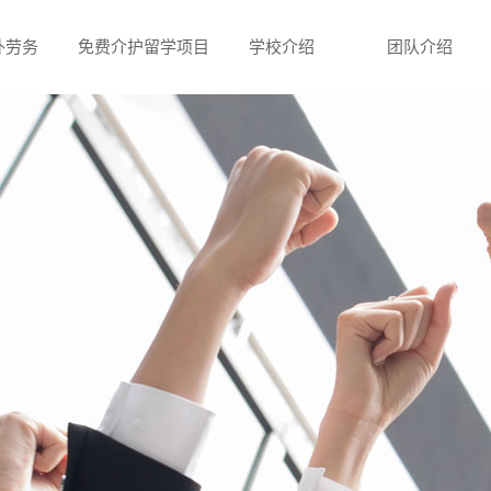
外劳务
免费介护留学项目
学校介绍
团队介绍