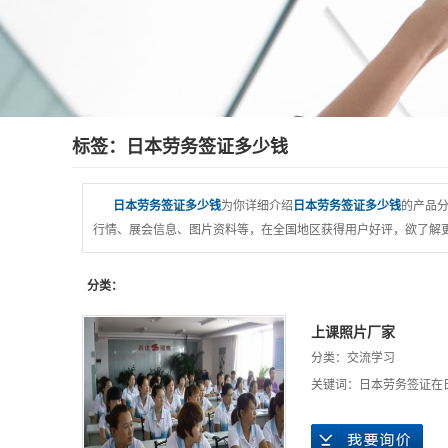
标签：日本劳务签证多少钱
日本劳务签证多少钱
为你详细介绍
日本劳务签证多少钱
的产品分
行情、展会信息、图片资料等，在全国地区获得用户好评，欲了解更
分类：
上课照片厂家
分类：
交流学习
关键词：
日本劳务签证在