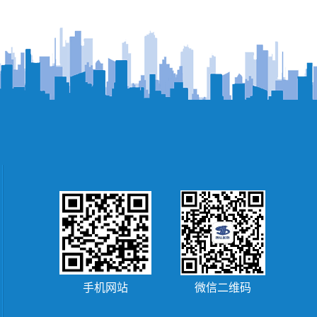
手机网站
微信二维码