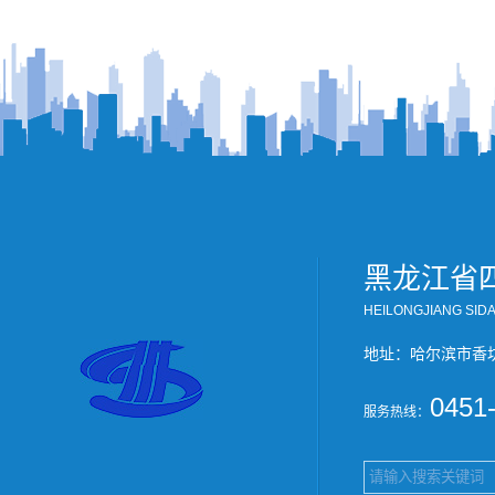
黑龙江省
HEILONGJIANG SID
地址：哈尔滨市香
0451
服务热线：