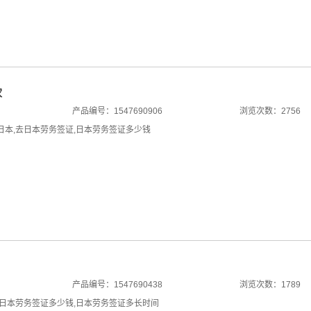
家
产品编号：1547690906
浏览次数：2756
日本
,
去日本劳务签证
,
日本劳务签证多少钱
产品编号：1547690438
浏览次数：1789
日本劳务签证多少钱
,
日本劳务签证多长时间